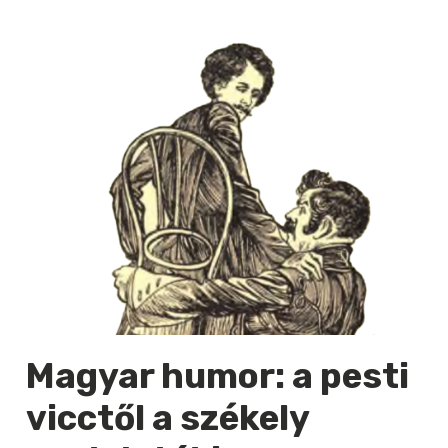
Magyar humor: a pesti
vicctől a székely