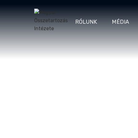
RÓLUNK
MÉDIA