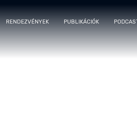
RENDEZVÉNYEK
PUBLIKÁCIÓK
PODCAS