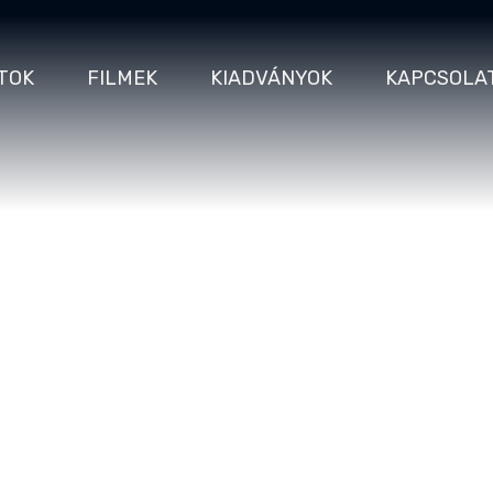
TOK
FILMEK
KIADVÁNYOK
KAPCSOLA